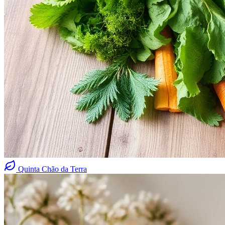
Quinta Chão da Terra